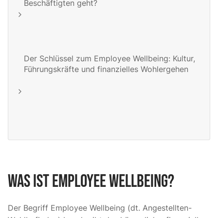
Beschäftigten geht?
Der Schlüssel zum Employee Wellbeing: Kultur,
Führungskräfte und finanzielles Wohlergehen
Was ist Employee Wellbeing?
Der Begriff Employee Wellbeing (dt. Angestellten-