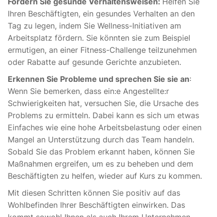
Fördern Sie gesunde Verhaltensweisen:
Helfen Sie
Ihren Beschäftigten, ein gesundes Verhalten an den
Tag zu legen, indem Sie Wellness-Initiativen am
Arbeitsplatz fördern. Sie könnten sie zum Beispiel
ermutigen, an einer Fitness-Challenge teilzunehmen
oder Rabatte auf gesunde Gerichte anzubieten.
Erkennen Sie Probleme und sprechen Sie sie an
:
Wenn Sie bemerken, dass ein:e Angestellte:r
Schwierigkeiten hat, versuchen Sie, die Ursache des
Problems zu ermitteln. Dabei kann es sich um etwas
Einfaches wie eine hohe Arbeitsbelastung oder einen
Mangel an Unterstützung durch das Team handeln.
Sobald Sie das Problem erkannt haben, können Sie
Maßnahmen ergreifen, um es zu beheben und dem
Beschäftigten zu helfen, wieder auf Kurs zu kommen.
Mit diesen Schritten können Sie positiv auf das
Wohlbefinden Ihrer Beschäftigten einwirken. Das