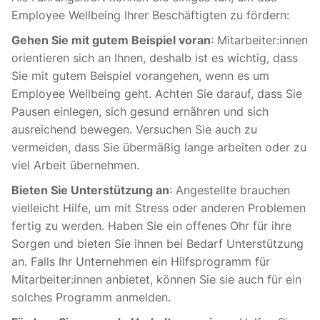
Employee Wellbeing Ihrer Beschäftigten zu fördern:
Gehen Sie mit gutem Beispiel voran
: Mitarbeiter:innen
orientieren sich an Ihnen, deshalb ist es wichtig, dass
Sie mit gutem Beispiel vorangehen, wenn es um
Employee Wellbeing geht. Achten Sie darauf, dass Sie
Pausen einlegen, sich gesund ernähren und sich
ausreichend bewegen. Versuchen Sie auch zu
vermeiden, dass Sie übermäßig lange arbeiten oder zu
viel Arbeit übernehmen.
Bieten Sie Unterstützung an
: Angestellte brauchen
vielleicht Hilfe, um mit Stress oder anderen Problemen
fertig zu werden. Haben Sie ein offenes Ohr für ihre
Sorgen und bieten Sie ihnen bei Bedarf Unterstützung
an. Falls Ihr Unternehmen ein
Hilfsprogramm für
Mitarbeiter:innen
anbietet, können Sie sie auch für ein
solches Programm anmelden.