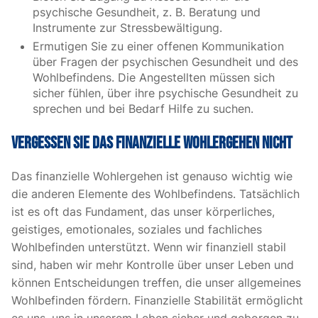
psychische Gesundheit, z. B. Beratung und
Instrumente zur Stressbewältigung.
Ermutigen Sie zu einer offenen Kommunikation
über Fragen der psychischen Gesundheit und des
Wohlbefindens. Die Angestellten müssen sich
sicher fühlen, über ihre psychische Gesundheit zu
sprechen und bei Bedarf Hilfe zu suchen.
Vergessen Sie das finanzielle Wohlergehen nicht
Das finanzielle Wohlergehen ist genauso wichtig wie
die anderen Elemente des Wohlbefindens. Tatsächlich
ist es oft das Fundament, das unser körperliches,
geistiges, emotionales, soziales und fachliches
Wohlbefinden unterstützt. Wenn wir finanziell stabil
sind, haben wir mehr Kontrolle über unser Leben und
können Entscheidungen treffen, die unser allgemeines
Wohlbefinden fördern. Finanzielle Stabilität ermöglicht