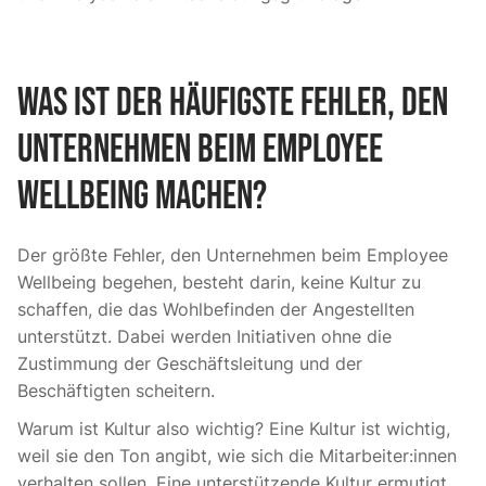
Was ist der häufigste Fehler, den
Unternehmen beim Employee
Wellbeing machen?
Der größte Fehler, den Unternehmen beim Employee
Wellbeing begehen, besteht darin, keine Kultur zu
schaffen, die das Wohlbefinden der Angestellten
unterstützt. Dabei werden Initiativen ohne die
Zustimmung der Geschäftsleitung und der
Beschäftigten scheitern.
Warum ist Kultur also wichtig? Eine Kultur ist wichtig,
weil sie den Ton angibt, wie sich die Mitarbeiter:innen
verhalten sollen. Eine unterstützende Kultur ermutigt