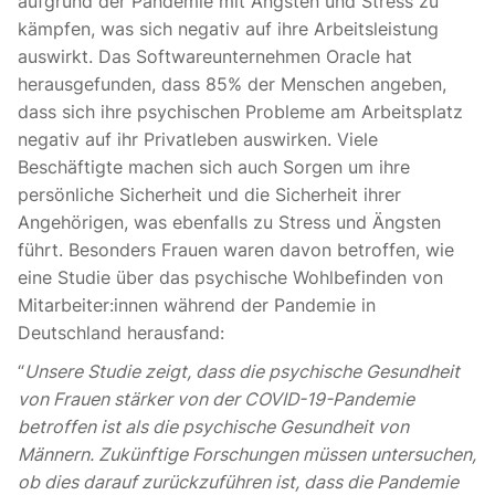
aufgrund der Pandemie mit Ängsten und Stress zu
kämpfen, was sich negativ auf ihre Arbeitsleistung
auswirkt. Das Softwareunternehmen Oracle hat
herausgefunden, dass
85% der Menschen angeben,
dass sich ihre psychischen Probleme am Arbeitsplatz
negativ auf ihr Privatleben auswirken
. Viele
Beschäftigte machen sich auch Sorgen um ihre
persönliche Sicherheit und die Sicherheit ihrer
Angehörigen, was ebenfalls zu Stress und Ängsten
führt. Besonders Frauen waren davon betroffen, wie
eine
Studie über das psychische Wohlbefinden von
Mitarbeiter:innen während der Pandemie in
Deutschland herausfand
:
“
Unsere Studie zeigt, dass die psychische Gesundheit
von Frauen stärker von der COVID-19-Pandemie
betroffen ist als die psychische Gesundheit von
Männern. Zukünftige Forschungen müssen untersuchen,
ob dies darauf zurückzuführen ist, dass die Pandemie