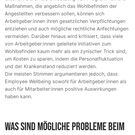
Maßnahmen, die angeblich das Wohlbefinden der
Angestellten verbessern sollen, können sich
Arbeitgeber:innen ihren gesetzlichen Verpflichtungen
entziehen und auch mögliche rechtliche Anfechtungen
vermeiden. Darüber hinaus wird kritisiert, dass viele
von Arbeitgeber:innen geleitete Initiativen zum
Wohlbefinden kaum mehr als ein zynischer Trick sind,
um Kosten zu sparen, indem die Personalfluktuation
und der Krankenstand reduziert werden.
Die meisten Stimmen argumentieren jedoch, dass
Employee Wellbeing sowohl für Arbeitgeber:innen als
auch für Mitarbeiter:innen positive Auswirkungen
haben kann.
Was sind mögliche Probleme beim