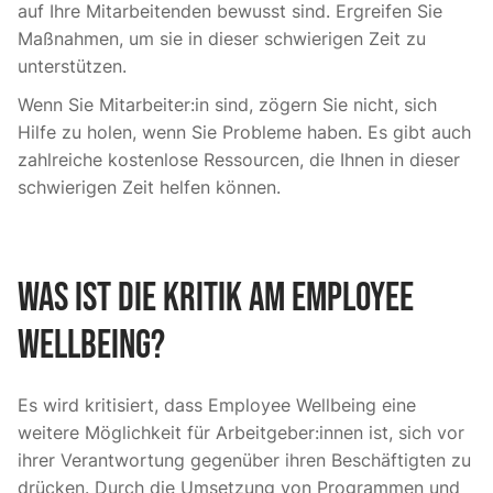
auf Ihre Mitarbeitenden bewusst sind. Ergreifen Sie
Maßnahmen, um sie in dieser schwierigen Zeit zu
unterstützen.
Wenn Sie Mitarbeiter:in sind, zögern Sie nicht, sich
Hilfe zu holen, wenn Sie Probleme haben. Es gibt auch
zahlreiche kostenlose Ressourcen, die Ihnen in dieser
schwierigen Zeit helfen können.
Was ist die Kritik am Employee
Wellbeing?
Es wird kritisiert, dass Employee Wellbeing eine
weitere Möglichkeit für Arbeitgeber:innen ist, sich vor
ihrer Verantwortung gegenüber ihren Beschäftigten zu
drücken. Durch die Umsetzung von Programmen und