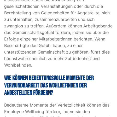
gesellschaftlichen Veranstaltungen oder durch die
Bereitstellung von Gelegenheiten für Angestellte, sich
zu unterhalten, zusammenzuarbeiten und sich
zwanglos zu treffen. Außerdem können Arbeitgebende
das Gemeinschaftsgefühl fördern, indem sie über die
Erfolge einzelner Mitarbeiter:innen berichten. Wenn
Beschäftigte das Gefühl haben, zu einer
unterstützenden Gemeinschaft zu gehören, führt dies
höchstwahrscheinlich zu mehr Zufriedenheit und
Wohlbefinden.
Wie können bedeutungsvolle Momente der
Verwundbarkeit das Wohlbefinden der
Angestellten fördern?
Bedeutsame Momente der Verletzlichkeit können das
Employee Wellbeing fördern, indem sie den