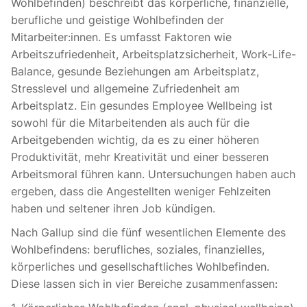
Wohlbefinden) beschreibt das körperliche, finanzielle,
berufliche und geistige Wohlbefinden der
Mitarbeiter:innen. Es umfasst Faktoren wie
Arbeitszufriedenheit, Arbeitsplatzsicherheit, Work-Life-
Balance, gesunde Beziehungen am Arbeitsplatz,
Stresslevel und allgemeine Zufriedenheit am
Arbeitsplatz. Ein gesundes Employee Wellbeing ist
sowohl für die Mitarbeitenden als auch für die
Arbeitgebenden wichtig, da es zu einer höheren
Produktivität, mehr Kreativität und einer besseren
Arbeitsmoral führen kann. Untersuchungen haben auch
ergeben, dass die Angestellten weniger Fehlzeiten
haben und seltener ihren Job kündigen.
Nach Gallup
sind die fünf wesentlichen Elemente des
Wohlbefindens: berufliches, soziales, finanzielles,
körperliches und gesellschaftliches Wohlbefinden.
Diese lassen sich in vier Bereiche zusammenfassen: