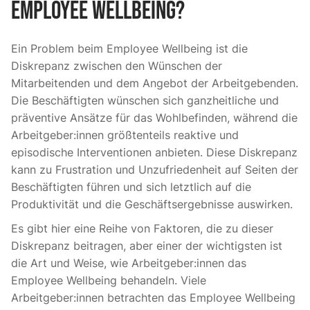
Employee Wellbeing?
Ein Problem beim Employee Wellbeing ist die
Diskrepanz zwischen den Wünschen der
Mitarbeitenden und dem Angebot der Arbeitgebenden.
Die Beschäftigten wünschen sich ganzheitliche und
präventive Ansätze für das Wohlbefinden, während die
Arbeitgeber:innen größtenteils reaktive und
episodische Interventionen anbieten. Diese Diskrepanz
kann zu Frustration und Unzufriedenheit auf Seiten der
Beschäftigten führen und sich letztlich auf die
Produktivität und die Geschäftsergebnisse auswirken.
Es gibt hier eine Reihe von Faktoren, die zu dieser
Diskrepanz beitragen, aber einer der wichtigsten ist
die Art und Weise, wie Arbeitgeber:innen das
Employee Wellbeing behandeln. Viele
Arbeitgeber:innen betrachten das Employee Wellbeing