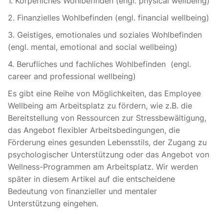
1. Körperliches Wohlbefinden (engl. physical wellbeing)
2. Finanzielles Wohlbefinden (engl. financial wellbeing)
3. Geistiges, emotionales und soziales Wohlbefinden
(engl. mental, emotional and social wellbeing)
4. Berufliches und fachliches Wohlbefinden (engl.
career and professional wellbeing)
Es gibt eine Reihe von Möglichkeiten, das Employee
Wellbeing am Arbeitsplatz zu fördern, wie z.B. die
Bereitstellung von Ressourcen zur Stressbewältigung,
das Angebot flexibler Arbeitsbedingungen, die
Förderung eines gesunden Lebensstils, der Zugang zu
psychologischer Unterstützung oder das Angebot von
Wellness-Programmen am Arbeitsplatz. Wir werden
später in diesem Artikel auf die entscheidene
Bedeutung von finanzieller und mentaler
Unterstützung eingehen.