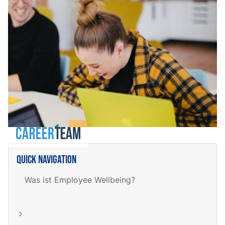
Quick navigation
Was ist Employee Wellbeing?