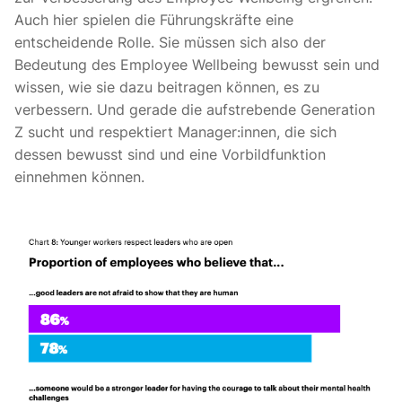
Auch hier spielen die Führungskräfte eine
entscheidende Rolle. Sie müssen sich also der
Bedeutung des Employee Wellbeing bewusst sein und
wissen, wie sie dazu beitragen können, es zu
verbessern. Und gerade die aufstrebende Generation
Z sucht und
respektiert Manager:innen, die sich
dessen bewusst sind und eine Vorbildfunktion
einnehmen können
.