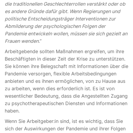
die traditionellen Geschlechterrollen verstärkt oder ob
es andere Gründe dafür gibt. Wenn Regierungen und
politische Entscheidungsträger Interventionen zur
Abmilderung der psychologischen Folgen der
Pandemie entwickeln wollen, müssen sie sich gezielt an
Frauen wenden.
”
Arbeitgebende sollten Maßnahmen ergreifen, um ihre
Beschäftigten in dieser Zeit der Krise zu unterstützen.
Sie können ihre Belegschaft mit Informationen über die
Pandemie versorgen, flexible Arbeitsbedingungen
anbieten und es ihnen ermöglichen, von zu Hause aus
zu arbeiten, wenn dies erforderlich ist. Es ist von
wesentlicher Bedeutung, dass die Angestellten Zugang
zu psychotherapeutischen Diensten und Informationen
haben.
Wenn Sie Arbeitgeber:in sind, ist es wichtig, dass Sie
sich der Auswirkungen der Pandemie und ihrer Folgen