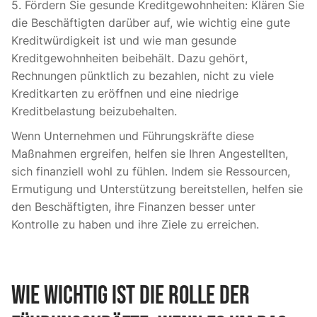
5. Fördern Sie gesunde Kreditgewohnheiten: Klären Sie
die Beschäftigten darüber auf, wie wichtig eine gute
Kreditwürdigkeit ist und wie man gesunde
Kreditgewohnheiten beibehält. Dazu gehört,
Rechnungen pünktlich zu bezahlen, nicht zu viele
Kreditkarten zu eröffnen und eine niedrige
Kreditbelastung beizubehalten.
Wenn Unternehmen und Führungskräfte diese
Maßnahmen ergreifen, helfen sie Ihren Angestellten,
sich finanziell wohl zu fühlen. Indem sie Ressourcen,
Ermutigung und Unterstützung bereitstellen, helfen sie
den Beschäftigten, ihre Finanzen besser unter
Kontrolle zu haben und ihre Ziele zu erreichen.
Wie wichtig ist die Rolle der