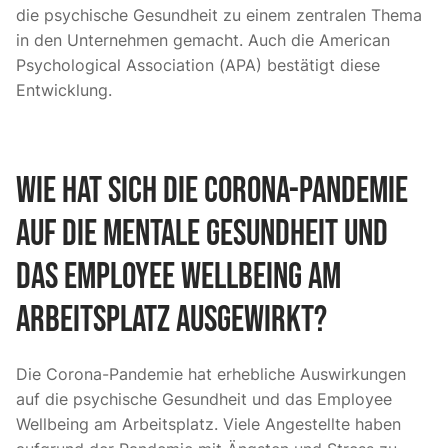
die psychische Gesundheit zu einem zentralen Thema
in den Unternehmen gemacht. Auch die
American
Psychological Association (APA) bestätigt diese
Entwicklung
.
Wie hat sich die Corona-Pandemie
auf die mentale Gesundheit und
das Employee Wellbeing am
Arbeitsplatz ausgewirkt?
Die Corona-Pandemie hat erhebliche Auswirkungen
auf die psychische Gesundheit und das Employee
Wellbeing am Arbeitsplatz. Viele Angestellte haben