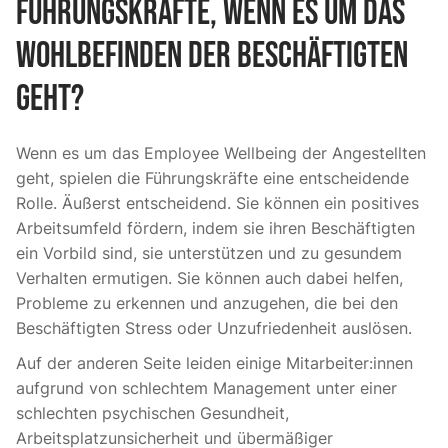
Führungskräfte, wenn es um das
Wohlbefinden der Beschäftigten
geht?
Wenn es um das Employee Wellbeing der Angestellten
geht, spielen die Führungskräfte eine entscheidende
Rolle. Äußerst entscheidend. Sie können ein positives
Arbeitsumfeld fördern, indem sie ihren Beschäftigten
ein Vorbild sind, sie unterstützen und zu gesundem
Verhalten ermutigen. Sie können auch dabei helfen,
Probleme zu erkennen und anzugehen, die bei den
Beschäftigten Stress oder Unzufriedenheit auslösen.
Auf der anderen Seite leiden einige Mitarbeiter:innen
aufgrund von schlechtem Management unter einer
schlechten psychischen Gesundheit,
Arbeitsplatzunsicherheit und übermäßiger