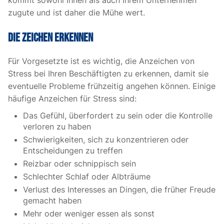
kommt sowohl Ihnen als auch Ihrem Unternehmen
zugute und ist daher die Mühe wert.
Die Zeichen erkennen
Für Vorgesetzte ist es wichtig, die Anzeichen von
Stress bei Ihren Beschäftigten zu erkennen, damit sie
eventuelle Probleme frühzeitig angehen können. Einige
häufige Anzeichen für Stress sind:
Das Gefühl, überfordert zu sein oder die Kontrolle
verloren zu haben
Schwierigkeiten, sich zu konzentrieren oder
Entscheidungen zu treffen
Reizbar oder schnippisch sein
Schlechter Schlaf oder Albträume
Verlust des Interesses an Dingen, die früher Freude
gemacht haben
Mehr oder weniger essen als sonst