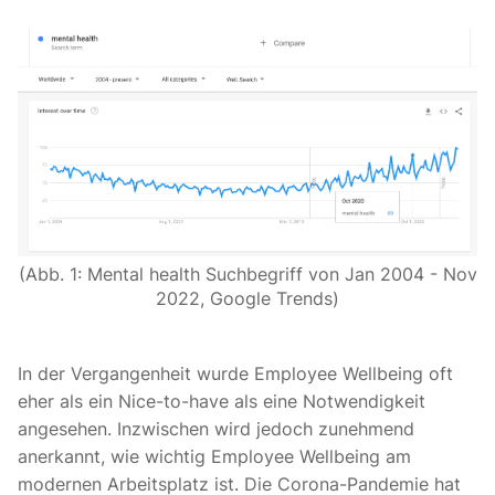
(Abb. 1: Mental health Suchbegriff von Jan 2004 - Nov
2022, Google Trends)
In der Vergangenheit wurde Employee Wellbeing oft
eher als ein Nice-to-have als eine Notwendigkeit
angesehen. Inzwischen wird jedoch zunehmend
anerkannt, wie wichtig Employee Wellbeing am
modernen Arbeitsplatz ist. Die Corona-Pandemie hat