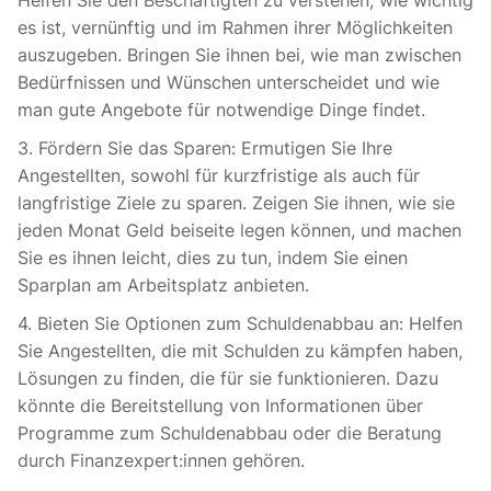
Helfen Sie den Beschäftigten zu verstehen, wie wichtig
es ist, vernünftig und im Rahmen ihrer Möglichkeiten
auszugeben. Bringen Sie ihnen bei, wie man zwischen
Bedürfnissen und Wünschen unterscheidet und wie
man gute Angebote für notwendige Dinge findet.
3. Fördern Sie das Sparen: Ermutigen Sie Ihre
Angestellten, sowohl für kurzfristige als auch für
langfristige Ziele zu sparen. Zeigen Sie ihnen, wie sie
jeden Monat Geld beiseite legen können, und machen
Sie es ihnen leicht, dies zu tun, indem Sie einen
Sparplan am Arbeitsplatz anbieten.
4. Bieten Sie Optionen zum Schuldenabbau an: Helfen
Sie Angestellten, die mit Schulden zu kämpfen haben,
Lösungen zu finden, die für sie funktionieren. Dazu
könnte die Bereitstellung von Informationen über
Programme zum Schuldenabbau oder die Beratung
durch Finanzexpert:innen gehören.