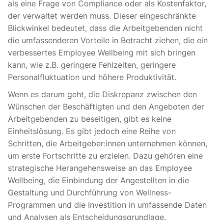
als eine Frage von Compliance oder als Kostenfaktor,
der verwaltet werden muss. Dieser eingeschränkte
Blickwinkel bedeutet, dass die Arbeitgebenden nicht
die umfassenderen Vorteile in Betracht ziehen, die ein
verbessertes Employee Wellbeing mit sich bringen
kann, wie z.B. geringere Fehlzeiten, geringere
Personalfluktuation und höhere Produktivität.
Wenn es darum geht, die Diskrepanz zwischen den
Wünschen der Beschäftigten und den Angeboten der
Arbeitgebenden zu beseitigen, gibt es keine
Einheitslösung. Es gibt jedoch eine Reihe von
Schritten, die Arbeitgeber:innen unternehmen können,
um erste Fortschritte zu erzielen. Dazu gehören eine
strategische Herangehensweise an das Employee
Wellbeing, die Einbindung der Angestellten in die
Gestaltung und Durchführung von Wellness-
Programmen und die Investition in umfassende Daten
und Analysen als Entscheidungsgrundlage.