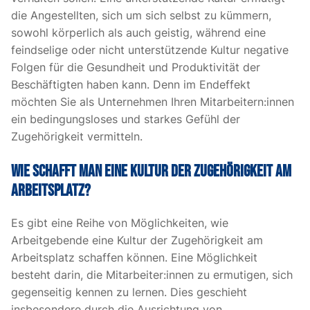
die Angestellten, sich um sich selbst zu kümmern,
sowohl körperlich als auch geistig, während eine
feindselige oder nicht unterstützende Kultur negative
Folgen für die Gesundheit und Produktivität der
Beschäftigten haben kann. Denn im Endeffekt
möchten Sie als Unternehmen Ihren Mitarbeitern:innen
ein
bedingungsloses und starkes Gefühl der
Zugehörigkeit
vermitteln.
Wie schafft man eine Kultur der Zugehörigkeit am
Arbeitsplatz?
Es gibt eine Reihe von Möglichkeiten, wie
Arbeitgebende eine Kultur der Zugehörigkeit am
Arbeitsplatz schaffen können. Eine Möglichkeit
besteht darin, die Mitarbeiter:innen zu ermutigen, sich
gegenseitig kennen zu lernen. Dies geschieht
insbesondere durch die Ausrichtung von