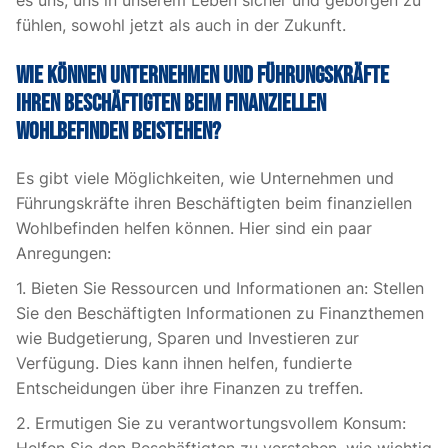
es uns, uns in unserem Leben sicher und geborgen zu
fühlen, sowohl jetzt als auch in der Zukunft.
Wie können Unternehmen und Führungskräfte
ihren Beschäftigten beim finanziellen
Wohlbefinden beistehen?
Es gibt viele Möglichkeiten, wie Unternehmen und
Führungskräfte ihren Beschäftigten beim finanziellen
Wohlbefinden helfen können. Hier sind ein paar
Anregungen:
1. Bieten Sie Ressourcen und Informationen an: Stellen
Sie den Beschäftigten Informationen zu Finanzthemen
wie Budgetierung, Sparen und Investieren zur
Verfügung. Dies kann ihnen helfen, fundierte
Entscheidungen über ihre Finanzen zu treffen.
2. Ermutigen Sie zu verantwortungsvollem Konsum: