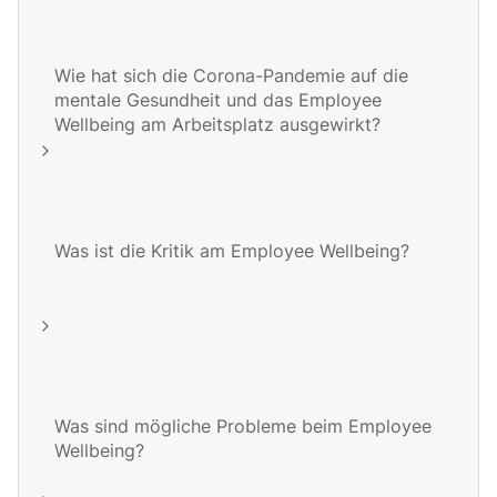
Wie hat sich die Corona-Pandemie auf die
mentale Gesundheit und das Employee
Wellbeing am Arbeitsplatz ausgewirkt?
Was ist die Kritik am Employee Wellbeing?
Was sind mögliche Probleme beim Employee
Wellbeing?