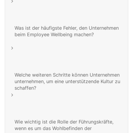
Was ist der häufigste Fehler, den Unternehmen
beim Employee Wellbeing machen?
Welche weiteren Schritte können Unternehmen
unternehmen, um eine unterstützende Kultur zu
schaffen?
Wie wichtig ist die Rolle der Führungskräfte,
wenn es um das Wohlbefinden der