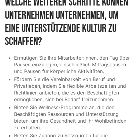
Welche weiteren Schritte können
Unternehmen unternehmen, um
eine unterstützende Kultur zu
schaffen?
Ermutigen Sie Ihre Mitarbeiter:innen, den Tag über
Pausen einzulegen, einschließlich Mittagspausen
und Pausen für körperliche Aktivitäten.
Fördern Sie die Vereinbarkeit von Beruf und
Privatleben, indem Sie flexible Arbeitszeiten und
Richtlinien anbieten, die es den Beschäftigten
ermöglichen, sich bei Bedarf freizunehmen.
Bieten Sie Wellness-Programme an, die den
Beschäftigten Ressourcen und Unterstützung
bieten, um ihre Gesundheit und ihr Wohlbefinden
zu erhalten.
Bieten Sie Zugang zu Ressourcen für die