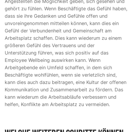
Angestellten die Möglichkeit geben, sich gesehen und
gehört zu fühlen. Wenn Beschäftigte das Gefühl haben,
dass sie ihre Gedanken und Gefühle offen und
unvoreingenommen mitteilen können, kann dies ein
Gefühl der Verbundenheit und Gemeinschaft am
Arbeitsplatz schaffen. Dies kann wiederum zu einem
größeren Gefühl des Vertrauens und der
Unterstützung führen, was sich positiv auf das
Employee Wellbeing auswirken kann. Wenn
Arbeitgebende ein Umfeld schaffen, in dem sich
Beschäftigte wohlfühlen, wenn sie verletzlich sind,
kann dies auch dazu beitragen, eine Kultur der offenen
Kommunikation und Zusammenarbeit zu fördern. Das
kann wiederum die Arbeitsabläufe verbessern und
helfen, Konflikte am Arbeitsplatz zu vermeiden.