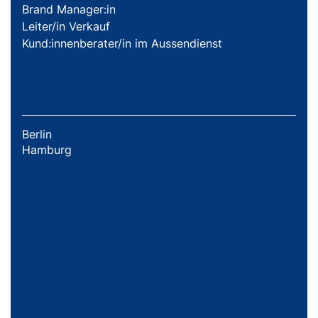
Brand Manager:in
Leiter/in Verkauf
Kund:innenberater/in im Aussendienst
Alle Standorte
Berlin
Hamburg
Zürich