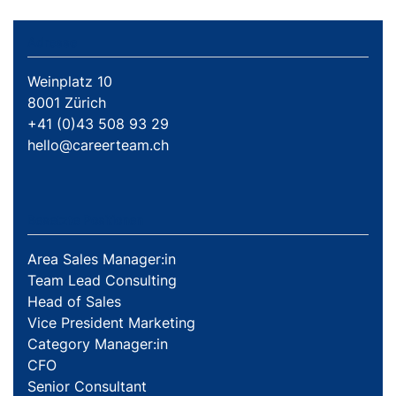
Adresse
Weinplatz 10
8001 Zürich
+41 (0)43 508 93 29
hello@careerteam.ch
Besetzte Positionen
Area Sales Manager:in
Team Lead Consulting
Head of Sales
Vice President Marketing
Category Manager:in
CFO
Senior Consultant