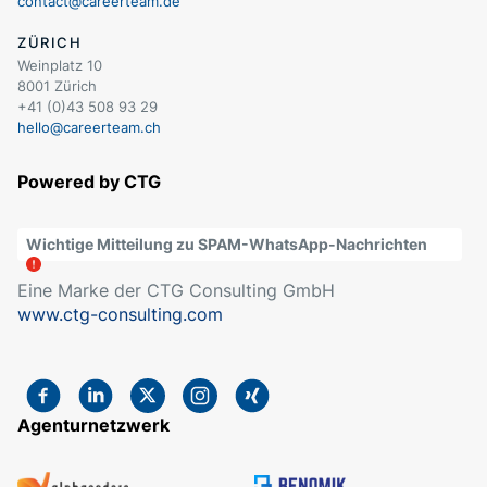
contact@careerteam.de
ZÜRICH
Weinplatz 10
8001 Zürich
+41 (0)43 508 93 29
hello@careerteam.ch
Powered by CTG
Wichtige Mitteilung zu SPAM-WhatsApp-Nachrichten
Eine Marke der CTG Consulting GmbH
www.ctg-consulting.com
Agenturnetzwerk