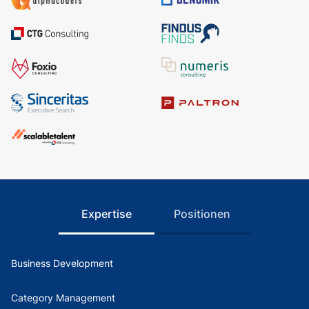
Expertise
Positionen
Business Development
Category Management