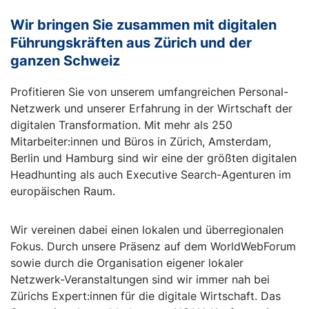
Wir bringen Sie zusammen mit digitalen
Führungskräften aus Zürich und der
ganzen Schweiz
Profitieren Sie von unserem umfangreichen Personal-
Netzwerk und unserer Erfahrung in der Wirtschaft der
digitalen Transformation. Mit mehr als 250
Mitarbeiter:innen und Büros in Zürich, Amsterdam,
Berlin und Hamburg sind wir eine der größten digitalen
Headhunting als auch Executive Search-Agenturen im
europäischen Raum.
Wir vereinen dabei einen lokalen und überregionalen
Fokus. Durch unsere Präsenz auf dem WorldWebForum
sowie durch die Organisation eigener lokaler
Netzwerk-Veranstaltungen sind wir immer nah bei
Zürichs Expert:innen für die digitale Wirtschaft. Das