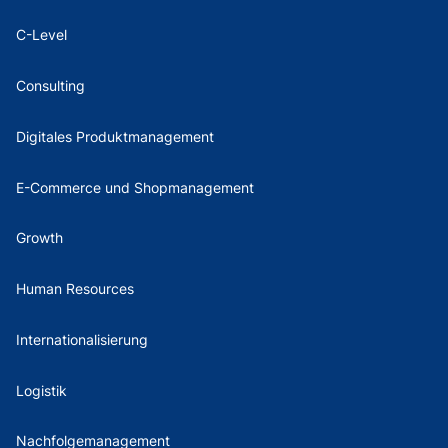
C-Level
Consulting
Digitales Produktmanagement
E-Commerce und Shopmanagement
Growth
Human Resources
Internationalisierung
Logistik
Nachfolgemanagement