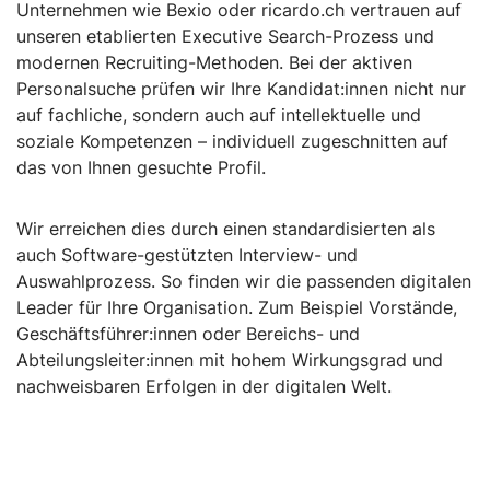
Unternehmen wie Bexio oder ricardo.ch vertrauen auf
unseren etablierten Executive Search-Prozess und
modernen Recruiting-Methoden. Bei der aktiven
Personalsuche prüfen wir Ihre Kandidat:innen nicht nur
auf fachliche, sondern auch auf intellektuelle und
soziale Kompetenzen – individuell zugeschnitten auf
das von Ihnen gesuchte Profil.
Wir erreichen dies durch einen standardisierten als
auch Software-gestützten Interview- und
Auswahlprozess. So finden wir die passenden digitalen
Leader für Ihre Organisation. Zum Beispiel Vorstände,
Geschäftsführer:innen oder Bereichs- und
Abteilungsleiter:innen mit hohem Wirkungsgrad und
nachweisbaren Erfolgen in der digitalen Welt.