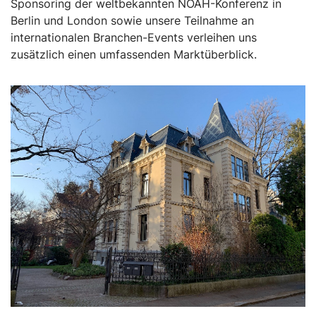
Sponsoring der weltbekannten NOAH-Konferenz in
Berlin und London sowie unsere Teilnahme an
internationalen Branchen-Events verleihen uns
zusätzlich einen umfassenden Marktüberblick.