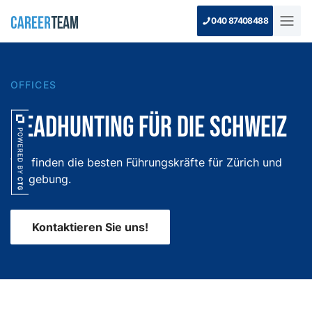
040 87408488
OFFICES
Headhunting für die Schweiz
Wir finden die besten Führungskräfte für Zürich und
Umgebung.
Kontaktieren Sie uns!